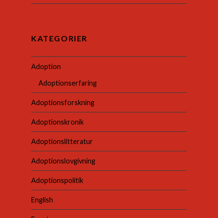
KATEGORIER
Adoption
Adoptionserfaring
Adoptionsforskning
Adoptionskronik
Adoptionslitteratur
Adoptionslovgivning
Adoptionspolitik
English