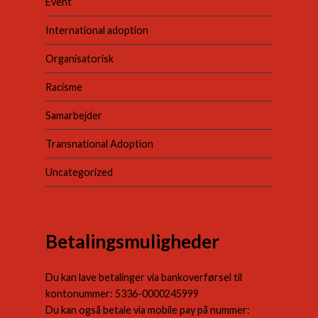
Event
International adoption
Organisatorisk
Racisme
Samarbejder
Transnational Adoption
Uncategorized
Betalingsmuligheder
Du kan lave betalinger via bankoverførsel til
kontonummer: 5336-0000245999
Du kan også betale via mobile pay på nummer: