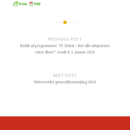
Indlægsnavigation
PREVIOUS POST
Kritik af programmet “P1 Debat – Bør alle adoptioner
være åbne?” sendt d. 5. januar 2016
NEXT POST
Veloverstået generalforsamling 2016