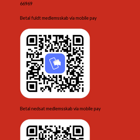
66969
Betal fuldt medlemsskab via mobile pay
Betal nedsat medlemsskab via mobile pay