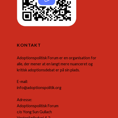
KONTAKT
Adoptionspolitisk Forum er en organisation for
alle, der mener at en langt mere nuanceret og
kritisk adoptionsdebat er på sin plads.
E-mail:
info@adoptionspolitik.org
Adresse:
Adoptionspolitisk Forum
c/o Yong Sun Gullach
Vesterfælledvej 4, 2