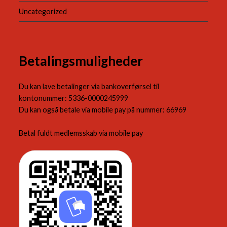
Uncategorized
Betalingsmuligheder
Du kan lave betalinger via bankoverførsel til
kontonummer: 5336-0000245999
Du kan også betale via mobile pay på nummer: 66969
Betal fuldt medlemsskab via mobile pay