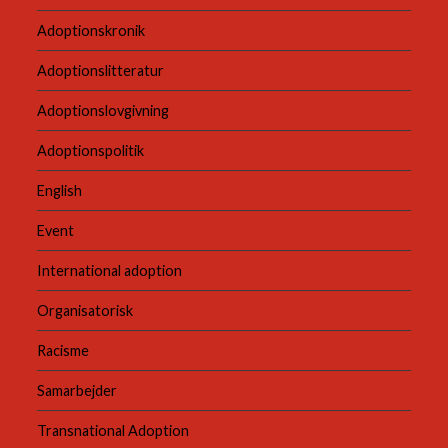
Adoptionskronik
Adoptionslitteratur
Adoptionslovgivning
Adoptionspolitik
English
Event
International adoption
Organisatorisk
Racisme
Samarbejder
Transnational Adoption