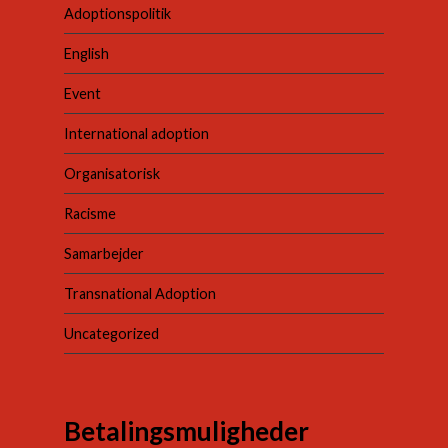
Adoptionspolitik
English
Event
International adoption
Organisatorisk
Racisme
Samarbejder
Transnational Adoption
Uncategorized
Betalingsmuligheder