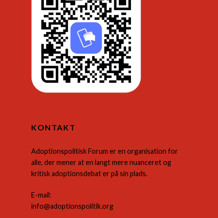
KONTAKT
Adoptionspolitisk Forum er en organisation for
alle, der mener at en langt mere nuanceret og
kritisk adoptionsdebat er på sin plads.
E-mail:
info@adoptionspolitik.org