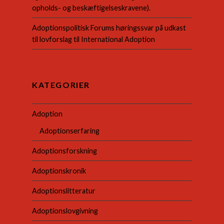
opholds- og beskæftigelseskravene).
Adoptionspolitisk Forums høringssvar på udkast
til lovforslag til International Adoption
KATEGORIER
Adoption
Adoptionserfaring
Adoptionsforskning
Adoptionskronik
Adoptionslitteratur
Adoptionslovgivning