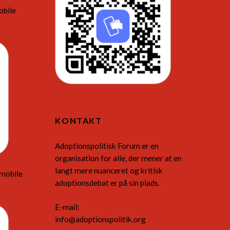
obile
KONTAKT
Adoptionspolitisk Forum er en
organisation for alle, der mener at en
langt mere nuanceret og kritisk
 mobile
adoptionsdebat er på sin plads.
E-mail:
info@adoptionspolitik.org