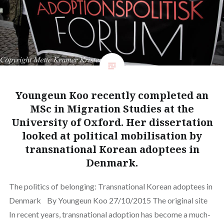
Youngeun Koo recently completed an
MSc in Migration Studies at the
University of Oxford. Her dissertation
looked at political mobilisation by
transnational Korean adoptees in
Denmark.
The politics of belonging: Transnational Korean adoptees in
Denmark By Youngeun Koo 27/10/2015 The original site
In recent years, transnational adoption has become a much-