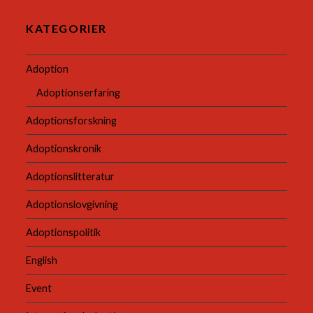
KATEGORIER
Adoption
Adoptionserfaring
Adoptionsforskning
Adoptionskronik
Adoptionslitteratur
Adoptionslovgivning
Adoptionspolitik
English
Event