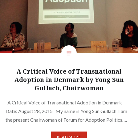
A Critical Voice of Transnational
Adoption in Denmark by Yong Sun
Gullach, Chairwoman
A Critical Voice of Transnational Adoption in Denmark
Date: August 28, 2015 My name is Yong Sun Gullach, I am
the present Chairwoman of Forum for Adoption Politics….
READ MORE