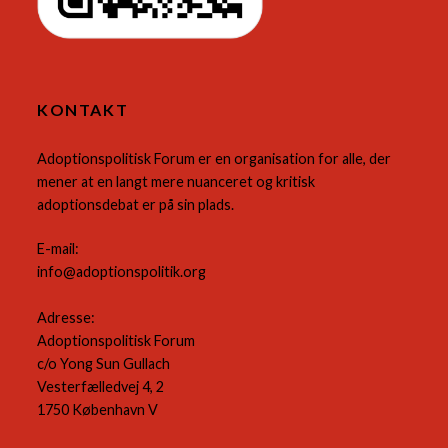
KONTAKT
Adoptionspolitisk Forum er en organisation for alle, der
mener at en langt mere nuanceret og kritisk
adoptionsdebat er på sin plads.
E-mail:
info@adoptionspolitik.org
Adresse:
Adoptionspolitisk Forum
c/o Yong Sun Gullach
Vesterfælledvej 4, 2
1750 København V