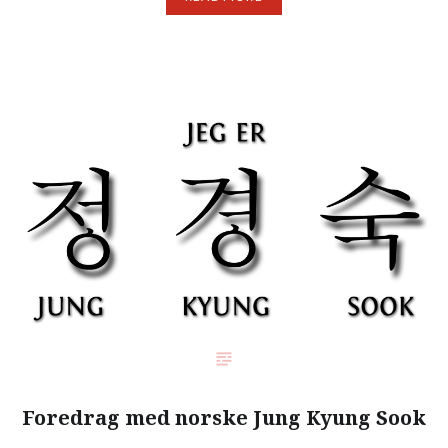
Foredrag med norske Jung Kyung Sook