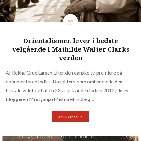
Orientalismen lever i bedste
velgående i Mathilde Walter Clarks
verden
Af Rekha Grue Larsen Efter den danske tv‐premiere på
dokumentaren India’s Daughters, som omhandlede den
brutale voldtægt af en 23‐årig kvinde i Indien 2012, skrev
bloggeren Mrutyanjai Mishra et indlæg…
READ MORE