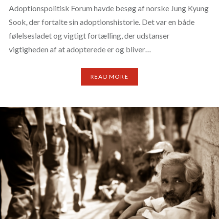
Adoptionspolitisk Forum havde besøg af norske Jung Kyung
Sook, der fortalte sin adoptionshistorie. Det var en både
følelsesladet og vigtigt fortælling, der udstanser
vigtigheden af at adopterede er og bliver…
READ MORE