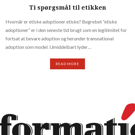
Ti spørgsmål til etikken
Hvornår er etiske adoptioner etiske? Begrebet “etiske
adoptioner” er i den seneste tid brugt som en legitimitet for
fortsat at bevare adoption og herunder transnational
adoption som model. Umiddelbart lyder…
READ MORE