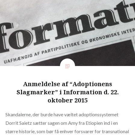
Anmeldelse af “Adoptionens
Slagmarker” i Information d. 22.
oktober 2015
Skandalerne, der burde have væltet adoptionssystemet
Dorrit Saietz sætter sagen om Amy fra Etiopien ind i en
større historie, som bør få enhver forsvarer for transnational