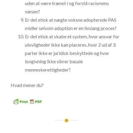
uden at være trænet i og forstå racismens
væsen?
Er det etisk at nægte voksne adopterede PAS
midler selvom adoption er en livslang proces?
Er det etisk at skabe et system, hvor ansvar for
ulovligheder ikke kan placeres, hvor 2 ud af 3
parter ikke er juridisk beskyttede og hvor
lovgivning ikke sikrer basale
menneskerettigheder?
Hvad mener du?
Indlægsnavigation