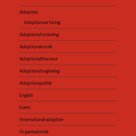
Adoption
Adoptionserfaring
Adoptionsforskning
Adoptionskronik
Adoptionslitteratur
Adoptionslovgivning
Adoptionspolitik
English
Event
International adoption
Organisatorisk