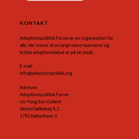
KONTAKT
Adoptionspolitisk Forum er en organisation for
alle, der mener at en langt mere nuanceret og
kritisk adoptionsdebat er på sin plads.
E-mail:
info@adoptionspolitik.org
Adresse:
Adoptionspolitisk Forum
c/o Yong Sun Gullach
Vesterfælledvej 4, 2
1750 København V