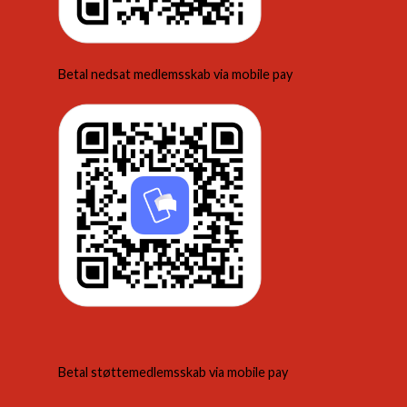
Betal nedsat medlemsskab via mobile pay
Betal støttemedlemsskab via mobile pay