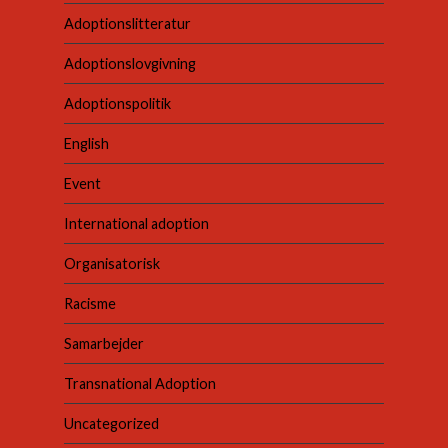
Adoptionslitteratur
Adoptionslovgivning
Adoptionspolitik
English
Event
International adoption
Organisatorisk
Racisme
Samarbejder
Transnational Adoption
Uncategorized