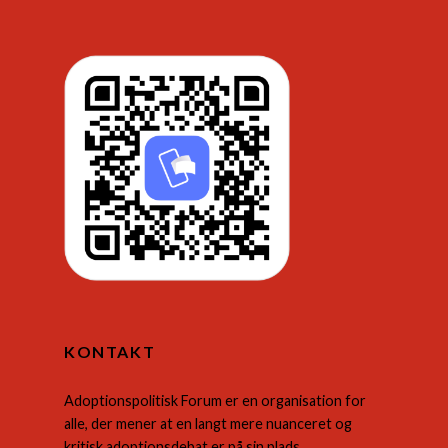
KONTAKT
Adoptionspolitisk Forum er en organisation for
alle, der mener at en langt mere nuanceret og
kritisk adoptionsdebat er på sin plads.