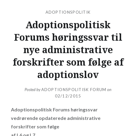
ADOPTIONSPOLITIK
Adoptionspolitisk
Forums høringssvar til
nye administrative
forskrifter som følge af
adoptionslov
Posted by
ADOPTIONSPOLITISK FORUM
on
02/12/2015
Adoptionspolitisk Forums høringssvar
vedrørende opdaterede administrative
forskrifter som følge
af L6 og L7