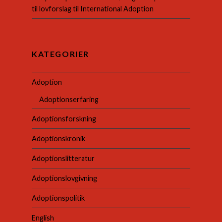
til lovforslag til International Adoption
KATEGORIER
Adoption
Adoptionserfaring
Adoptionsforskning
Adoptionskronik
Adoptionslitteratur
Adoptionslovgivning
Adoptionspolitik
English