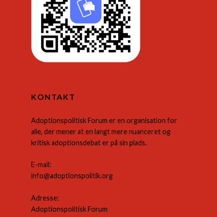
KONTAKT
Adoptionspolitisk Forum er en organisation for
alle, der mener at en langt mere nuanceret og
kritisk adoptionsdebat er på sin plads.
E-mail:
info@adoptionspolitik.org
Adresse:
Adoptionspolitisk Forum