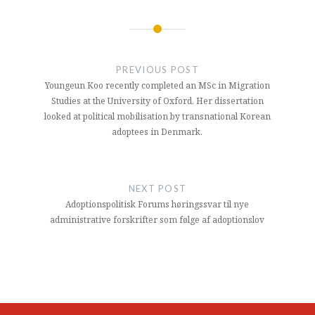
Indlægsnavigation
PREVIOUS POST
Youngeun Koo recently completed an MSc in Migration
Studies at the University of Oxford. Her dissertation
looked at political mobilisation by transnational Korean
adoptees in Denmark.
NEXT POST
Adoptionspolitisk Forums høringssvar til nye
administrative forskrifter som følge af adoptionslov