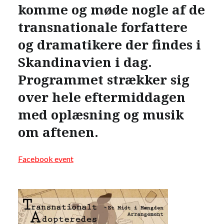
komme og møde nogle af de
transnationale forfattere
og dramatikere der findes i
Skandinavien i dag.
Programmet strækker sig
over hele eftermiddagen
med oplæsning og musik
om aftenen.
Facebook event