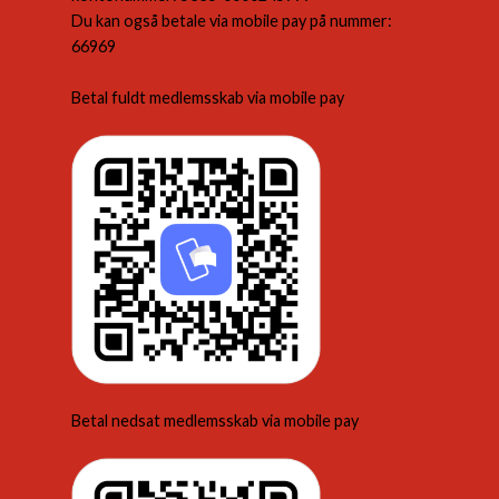
Du kan også betale via mobile pay på nummer:
66969
Betal fuldt medlemsskab via mobile pay
Betal nedsat medlemsskab via mobile pay