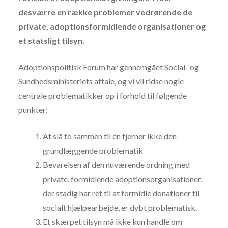
desværre en række problemer vedrørende de
private, adoptionsformidlende organisationer og
et statsligt tilsyn.
Adoptionspolitisk Forum har gennemgået Social- og
Sundhedsministeriets aftale, og vi vil ridse nogle
centrale problematikker op i forhold til følgende
punkter:
At slå to sammen til én fjerner ikke den
grundlæggende problematik
Bevarelsen af den nuværende ordning med
private, formidlende adoptionsorganisationer,
der stadig har ret til at formidle donationer til
socialt hjælpearbejde, er dybt problematisk.
Et skærpet tilsyn må ikke kun handle om