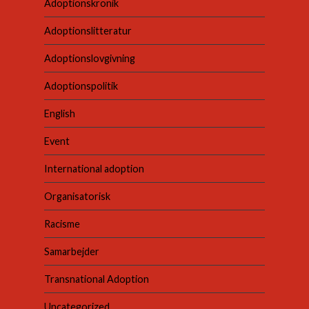
Adoptionskronik
Adoptionslitteratur
Adoptionslovgivning
Adoptionspolitik
English
Event
International adoption
Organisatorisk
Racisme
Samarbejder
Transnational Adoption
Uncategorized