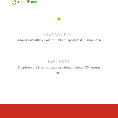
Indlægsnavigation
PREVIOUS POST
Adoptionspolitisk Forum i Jyllandsposten d. 9. maj 2016
NEXT POST
Adoptionspolitisk Forum i Kristeligt dagblad 20. januar
2017