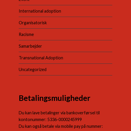
International adoption
Organisatorisk
Racisme
Samarbejder
Transnational Adoption
Uncategorized
Betalingsmuligheder
Du kan lave betalinger via bankoverførsel til
kontonummer: 5336-0000245999
Du kan også betale via mobile pay på nummer: