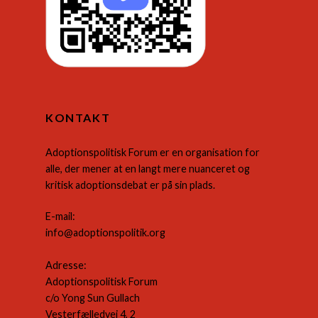
KONTAKT
Adoptionspolitisk Forum er en organisation for
alle, der mener at en langt mere nuanceret og
kritisk adoptionsdebat er på sin plads.
E-mail:
info@adoptionspolitik.org
Adresse:
Adoptionspolitisk Forum
c/o Yong Sun Gullach
Vesterfælledvej 4, 2