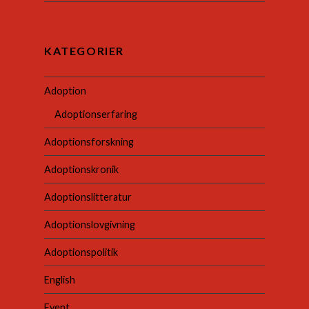
KATEGORIER
Adoption
Adoptionserfaring
Adoptionsforskning
Adoptionskronik
Adoptionslitteratur
Adoptionslovgivning
Adoptionspolitik
English
Event