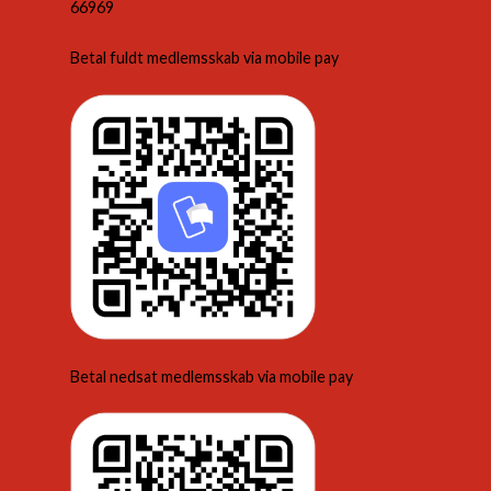
66969
Betal fuldt medlemsskab via mobile pay
Betal nedsat medlemsskab via mobile pay