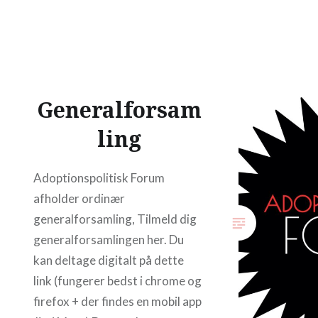
Generalforsam
ling
Adoptionspolitisk Forum
afholder ordinær
generalforsamling, Tilmeld dig
generalforsamlingen her. Du
kan deltage digitalt på dette
link (fungerer bedst i chrome og
firefox + der findes en mobil app