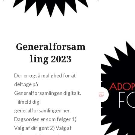
Generalforsam
ling 2023
Der er også mulighed for at
deltage på
Generalforsamlingen digitalt.
Tilmeld dig
generalforsamlingen her.
Dagsorden er som følger 1)
Valg af dirigent 2) Valg af