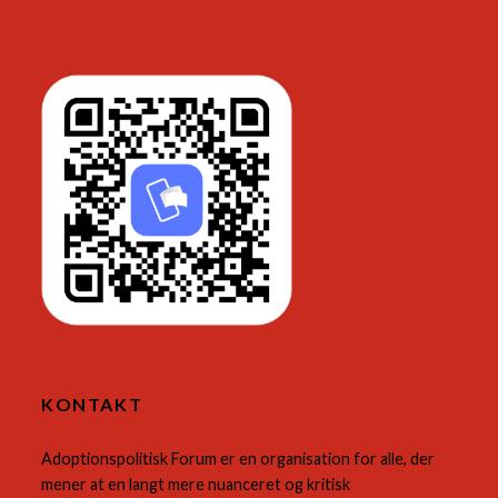
KONTAKT
Adoptionspolitisk Forum er en organisation for alle, der
mener at en langt mere nuanceret og kritisk