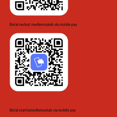
Betal nedsat medlemsskab via mobile pay
Betal støttemedlemsskab via mobile pay