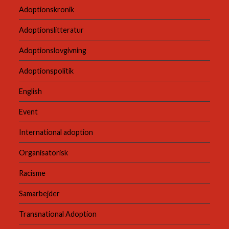
Adoptionskronik
Adoptionslitteratur
Adoptionslovgivning
Adoptionspolitik
English
Event
International adoption
Organisatorisk
Racisme
Samarbejder
Transnational Adoption