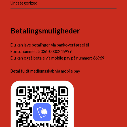
Uncategorized
Betalingsmuligheder
Du kan lave betalinger via bankoverførsel til
kontonummer: 5336-0000245999
Du kan også betale via mobile pay på nummer: 66969
Betal fuldt medlemsskab via mobile pay